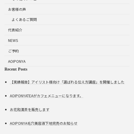
お客様の声
よくあるご質問
代表紹介
NEWS
ご予約
AOIPONYA
Recent Posts
【実績報告】アイリスト様向け「選ばれる伝え方講座」を開催しました
AOIPONYATEAがカフェメニューになります。
お花和漢茶を販売します
AOIPONYA毛穴美容液下地完売のお知らせ