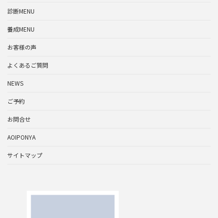
診断MENU
養成MENU
お客様の声
よくあるご質問
NEWS
ご予約
お問合せ
AOIPONYA
サイトマップ