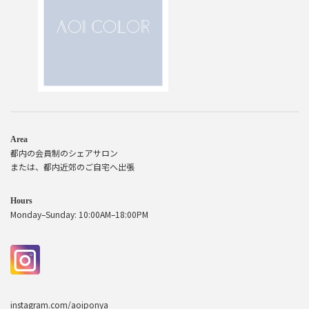
Area
都内の会員制のシェアサロン
または、都内近郊のご自宅へ出張
Hours
Monday–Sunday: 10:00AM–18:00PM
instagram.com/aoiponya